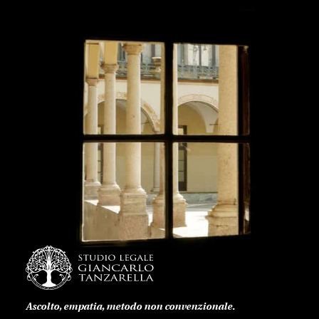
Ascolto, empatia, metodo non convenzionale.