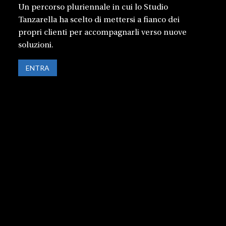
Un percorso pluriennale in cui lo Studio
Tanzarella ha scelto di mettersi a fianco dei
propri clienti per accompagnarli verso nuove
soluzioni.
ENTRA