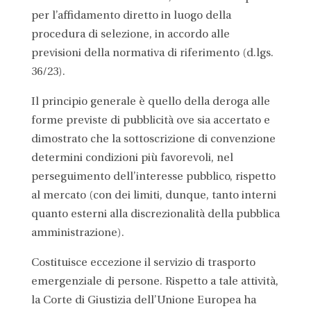
per l’affidamento diretto in luogo della
procedura di selezione, in accordo alle
previsioni della normativa di riferimento (d.lgs.
36/23).
Il principio generale è quello della deroga alle
forme previste di pubblicità ove sia accertato e
dimostrato che la sottoscrizione di convenzione
determini condizioni più favorevoli, nel
perseguimento dell’interesse pubblico, rispetto
al mercato (con dei limiti, dunque, tanto interni
quanto esterni alla discrezionalità della pubblica
amministrazione).
Costituisce eccezione il servizio di trasporto
emergenziale di persone. Rispetto a tale attività,
la Corte di Giustizia dell’Unione Europea ha