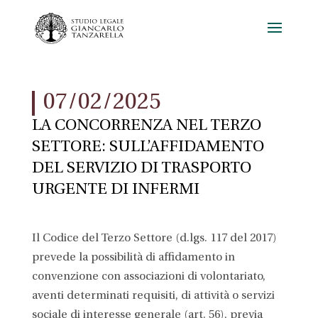
07/02/2025
LA CONCORRENZA NEL TERZO
SETTORE: SULL’AFFIDAMENTO
DEL SERVIZIO DI TRASPORTO
URGENTE DI INFERMI
Il Codice del Terzo Settore (d.lgs. 117 del 2017)
prevede la possibilità di affidamento in
convenzione con associazioni di volontariato,
aventi determinati requisiti, di attività o servizi
sociale di interesse generale (art. 56), previa