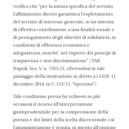
verifica che “per la natura specifica del servizio,
l’affidamento diretto garantisca l’espletamento
del servizio di interesse generale, in un sistema
di effettiva contribuzione a una finalità sociale e
di perseguimento degli obiettivi di solidarietà, in
condizioni di efficienza economica e
adeguatezza, nonché’ nel rispetto dei principi di
trasparenza e non discriminazione” (TAR
Napoli, Sez. V, n. 7355/21, riferendosi in tale
passaggio della motivazione in diritto a CGUE 11
dicembre 2014, in C-113/13, “Spezzino”).
Tale condizione previa ha richiesto in più
occasioni il ricorso all’interpretazione
giurisprudenziale per la comprensione della
portata e dei limiti della scelta discrezionale cui
l’amministrazione è tenuta, in merito all’opzione